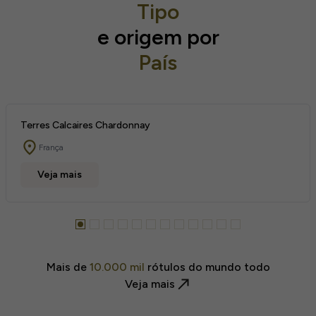
Tipo
e origem por
País
Terres Calcaires Chardonnay
França
Veja mais
Mais de
10.000 mil
rótulos do mundo todo
Veja mais