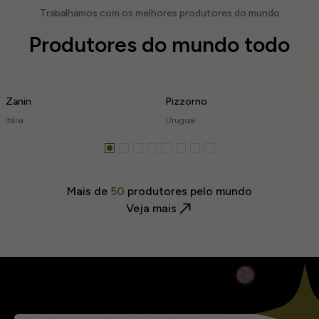
Trabalhamos com os melhores produtores do mundo
Produtores do mundo todo
Zanin
Pizzorno
Itália
Uruguai
Mais de
50
produtores pelo mundo
Veja mais