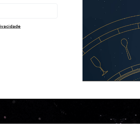
rivacidade