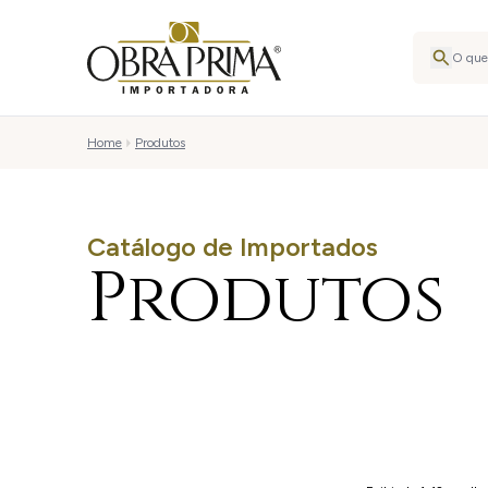
Home
Produtos
Catálogo de Importados
Produtos