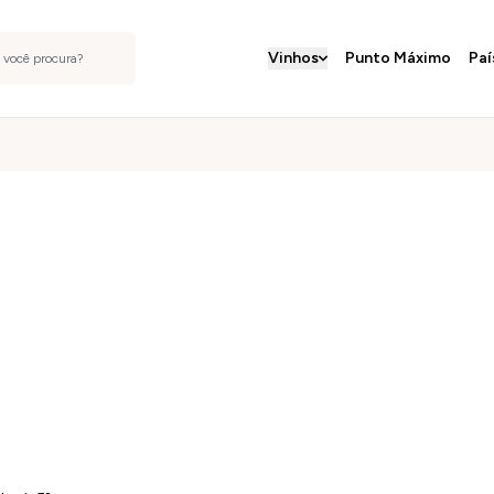
Vinhos
Punto Máximo
Paí