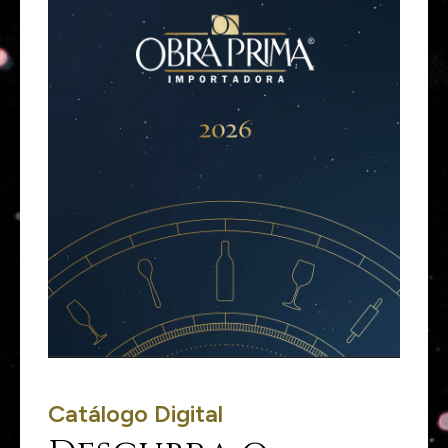
Catálogo Digital