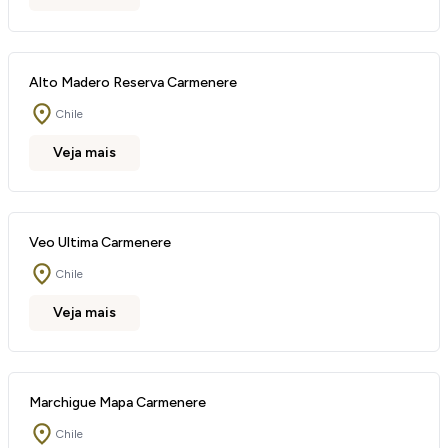
Alto Madero Reserva Carmenere
Chile
Veja mais
Veo Ultima Carmenere
Chile
Veja mais
Marchigue Mapa Carmenere
Chile