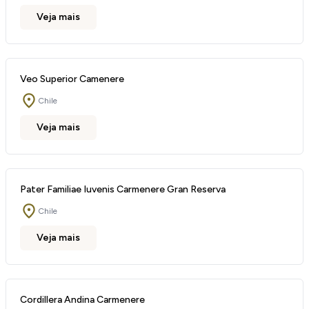
Veja mais
Veo Superior Camenere
Chile
Veja mais
Pater Familiae Iuvenis Carmenere Gran Reserva
Chile
Veja mais
Cordillera Andina Carmenere