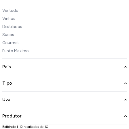
Ver tudo
Vinhos
Destilados
Sucos
Gourmet
Punto Maximo
País
Tipo
Uva
Produtor
Exibindo 1-12 resultados de 10