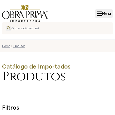
Menu
Home
Produtos
Catálogo de Importados
Produtos
Filtros