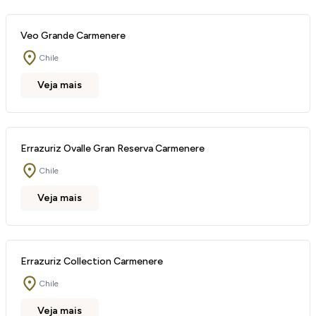
Veo Grande Carmenere
Chile
Veja mais
Errazuriz Ovalle Gran Reserva Carmenere
Chile
Veja mais
Errazuriz Collection Carmenere
Chile
Veja mais