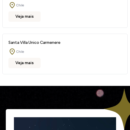
Chile
Veja mais
Santa Villa Unico Carmenere
Chile
Veja mais