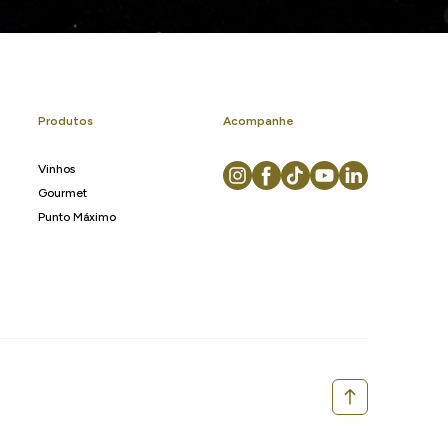
Produtos
Acompanhe
Vinhos
Gourmet
Punto Máximo