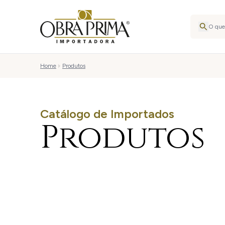
Home
Produtos
Catálogo de Importados
Produtos