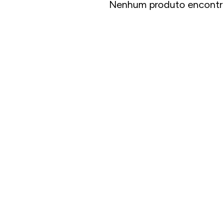
Nenhum produto encontr