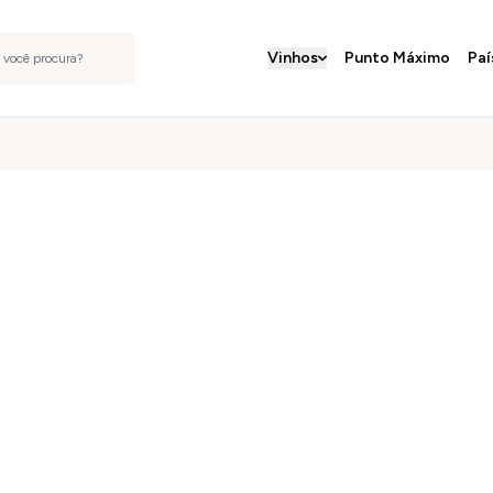
Vinhos
Punto Máximo
Paí