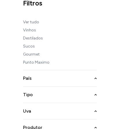
Filtros
Ver tudo
Vinhos
Destilados
Sucos
Gourmet
Punto Maximo
País
Tipo
Uva
Produtor