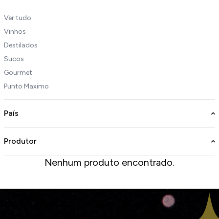
Ver tudo
Vinhos
Destilados
Sucos
Gourmet
Punto Maximo
País
Produtor
Nenhum produto encontrado.