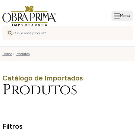
Menu
Home
Produtos
Catálogo de Importados
Produtos
Filtros