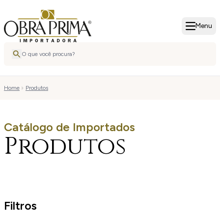
Menu
Home
Produtos
Catálogo de Importados
Produtos
Filtros