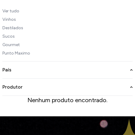
Ver tudo
Vinhos
Destilados
Sucos
Gourmet
Punto Maximo
País
Produtor
Nenhum produto encontrado.