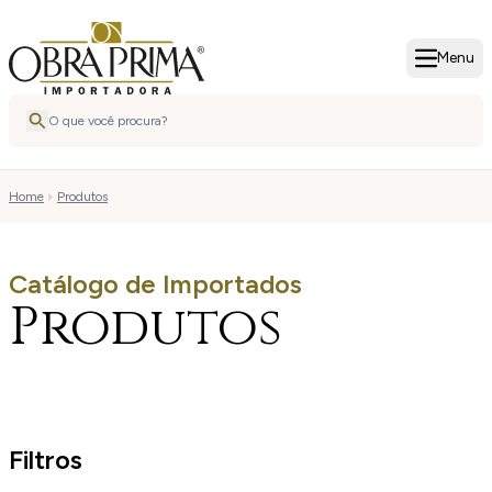
Menu
Home
Produtos
Catálogo de Importados
Produtos
Filtros