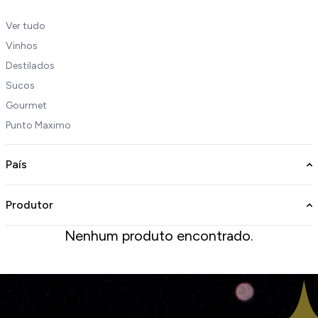
Ver tudo
Vinhos
Destilados
Sucos
Gourmet
Punto Maximo
País
Produtor
Nenhum produto encontrado.