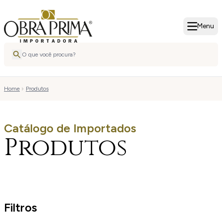
Menu
Home
Produtos
Catálogo de Importados
Produtos
Filtros