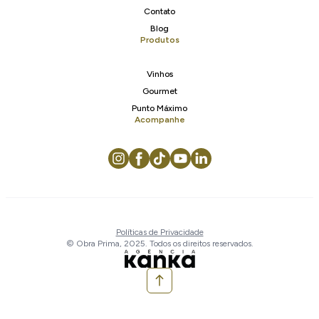
Contato
Blog
Produtos
Vinhos
Gourmet
Punto Máximo
Acompanhe
Políticas de Privacidade
© Obra Prima, 2025. Todos os direitos reservados.