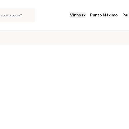
Vinhos
Punto Máximo
Paí