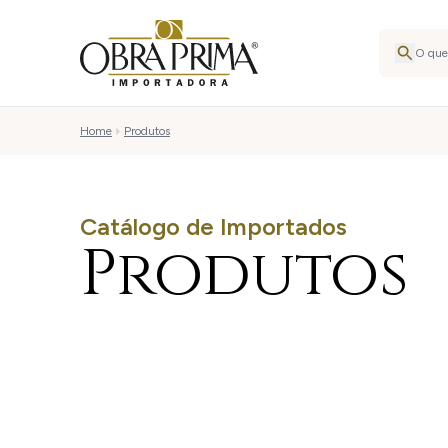
Home
Produtos
Catálogo de Importados
Produtos