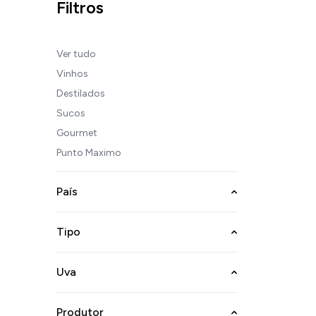
Filtros
Ver tudo
Vinhos
Destilados
Sucos
Gourmet
Punto Maximo
País
Tipo
Uva
Produtor