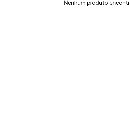
Nenhum produto encontr