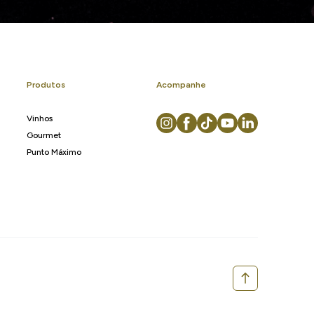
Produtos
Acompanhe
Vinhos
Gourmet
Punto Máximo