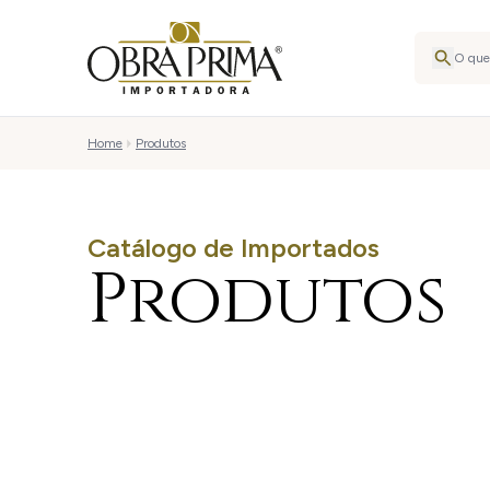
Home
Produtos
Catálogo de Importados
Produtos