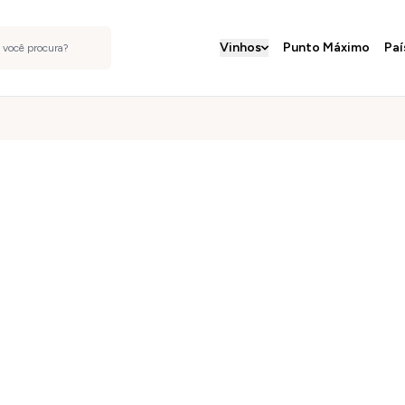
Vinhos
Punto Máximo
Paí