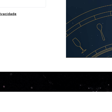
rivacidade