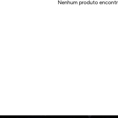
Nenhum produto encontr