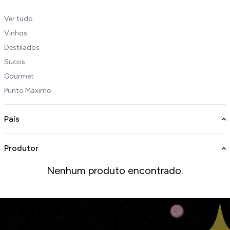
Ver tudo
Vinhos
Destilados
Sucos
Gourmet
Punto Maximo
País
Produtor
Nenhum produto encontrado.