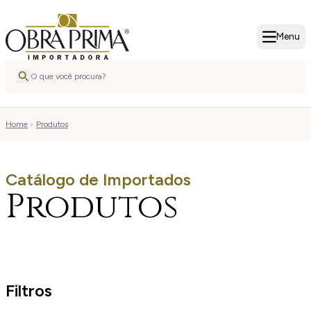
Menu
Home
Produtos
Catálogo de Importados
Produtos
Filtros